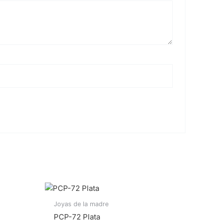
Joyas de la madre
PCP-72 Plata