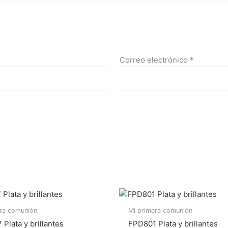
Correo electrónico
*
era comunión
Mi primera comunión
Plata y brillantes
FPD801 Plata y brillantes