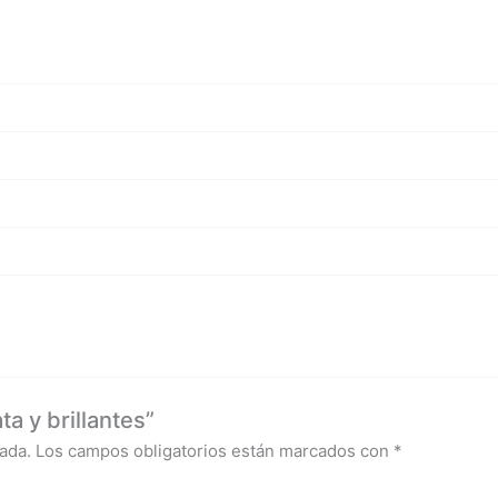
a y brillantes”
ada.
Los campos obligatorios están marcados con
*