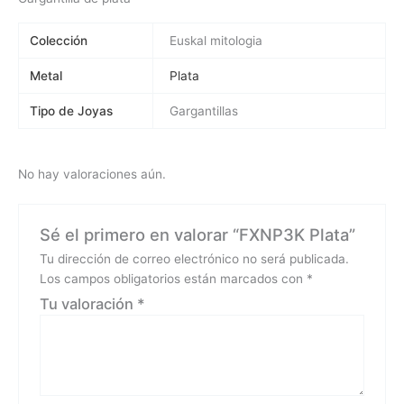
Colección
Euskal mitologia
Metal
Plata
Tipo de Joyas
Gargantillas
No hay valoraciones aún.
Sé el primero en valorar “FXNP3K Plata”
Tu dirección de correo electrónico no será publicada.
Los campos obligatorios están marcados con
*
Tu valoración
*