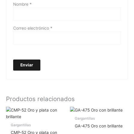
Nombre
*
Correo electrónico
*
Productos relacionados
Gargantillas
Gargantillas
GA-475 Oro con brillante
CMP-52 Oro y plata con