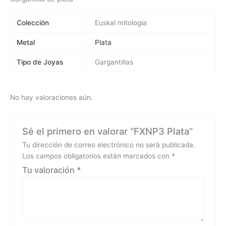
Colección
Euskal mitologia
Metal
Plata
Tipo de Joyas
Gargantillas
No hay valoraciones aún.
Sé el primero en valorar “FXNP3 Plata”
Tu dirección de correo electrónico no será publicada.
Los campos obligatorios están marcados con
*
Tu valoración
*