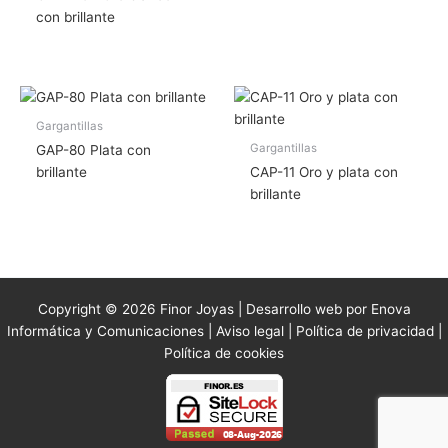
con brillante
Gargantillas
Gargantillas
GAP-80 Plata con
brillante
CAP-11 Oro y plata con
brillante
Copyright © 2026 Finor Joyas | Desarrollo web por Enova
Informática y Comunicaciones |
Aviso legal
|
Política de privacidad
|
Política de cookies