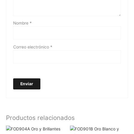
Nombre
*
Correo electrónico
*
Productos relacionados