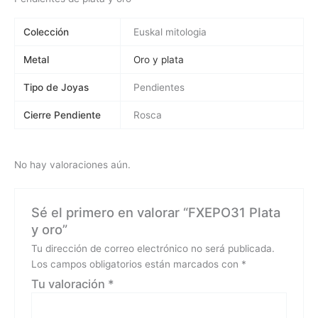
Colección
Euskal mitologia
Metal
Oro y plata
Tipo de Joyas
Pendientes
Cierre Pendiente
Rosca
No hay valoraciones aún.
Sé el primero en valorar “FXEPO31 Plata
y oro”
Tu dirección de correo electrónico no será publicada.
Los campos obligatorios están marcados con
*
Tu valoración
*