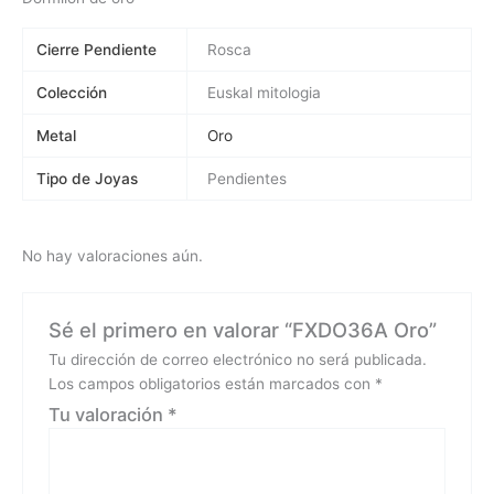
Cierre Pendiente
Rosca
Colección
Euskal mitologia
Metal
Oro
Tipo de Joyas
Pendientes
No hay valoraciones aún.
Sé el primero en valorar “FXDO36A Oro”
Tu dirección de correo electrónico no será publicada.
Los campos obligatorios están marcados con
*
Tu valoración
*