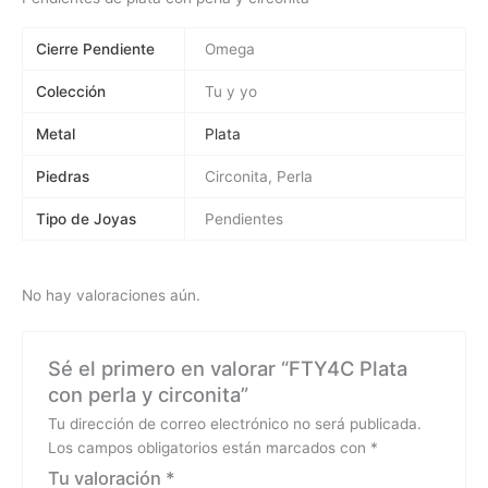
Cierre Pendiente
Omega
Colección
Tu y yo
Metal
Plata
Piedras
Circonita, Perla
Tipo de Joyas
Pendientes
No hay valoraciones aún.
Sé el primero en valorar “FTY4C Plata
con perla y circonita”
Tu dirección de correo electrónico no será publicada.
Los campos obligatorios están marcados con
*
Tu valoración
*