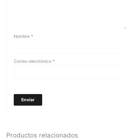
Nombre
*
Correo electrónico
*
Productos relacionados