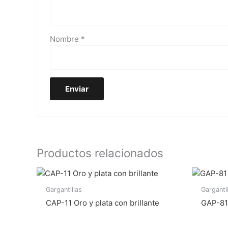
Nombre
*
Productos relacionados
Gargantillas
Garganti
CAP-11 Oro y plata con brillante
GAP-81 