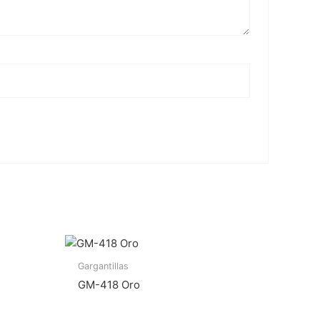
Gargantillas
GM-418 Oro