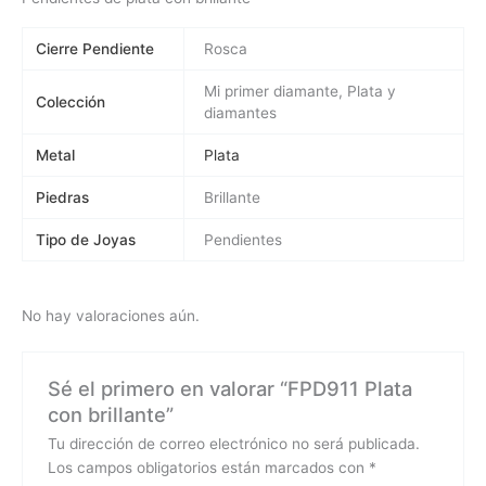
Cierre Pendiente
Rosca
Mi primer diamante, Plata y
Colección
diamantes
Metal
Plata
Piedras
Brillante
Tipo de Joyas
Pendientes
No hay valoraciones aún.
Sé el primero en valorar “FPD911 Plata
con brillante”
Tu dirección de correo electrónico no será publicada.
Los campos obligatorios están marcados con
*