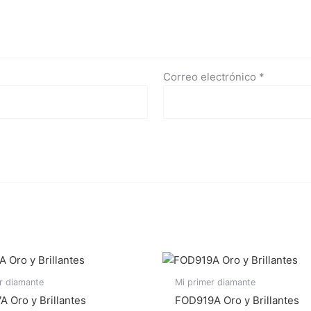
Correo electrónico
*
r diamante
Mi primer diamante
 Oro y Brillantes
FOD919A Oro y Brillantes