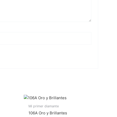
Mi primer diamante
106A Oro y Brillantes