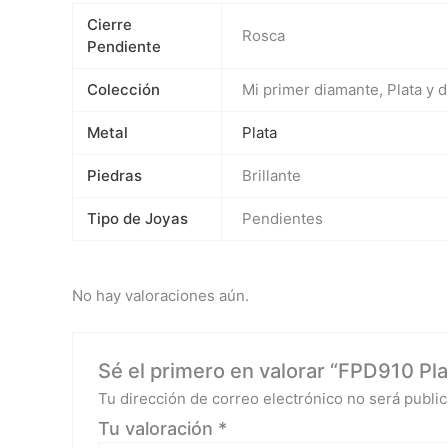
Cierre
Rosca
Pendiente
Colección
Mi primer diamante, Plata y 
Metal
Plata
Piedras
Brillante
Tipo de Joyas
Pendientes
No hay valoraciones aún.
Sé el primero en valorar “FPD910 Plat
Tu dirección de correo electrónico no será public
Tu valoración
*