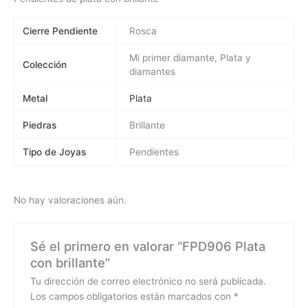
Cierre Pendiente
Rosca
Mi primer diamante, Plata y
Colección
diamantes
Metal
Plata
Piedras
Brillante
Tipo de Joyas
Pendientes
No hay valoraciones aún.
Sé el primero en valorar “FPD906 Plata
con brillante”
Tu dirección de correo electrónico no será publicada.
Los campos obligatorios están marcados con
*