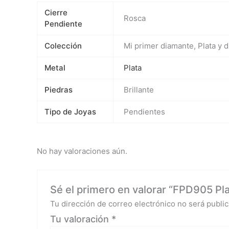
Cierre
Rosca
Pendiente
Colección
Mi primer diamante, Plata y 
Metal
Plata
Piedras
Brillante
Tipo de Joyas
Pendientes
No hay valoraciones aún.
Sé el primero en valorar “FPD905 Plat
Tu dirección de correo electrónico no será public
Tu valoración
*