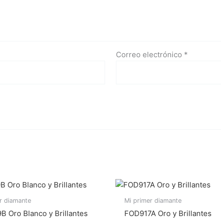
Correo electrónico
*
r diamante
Mi primer diamante
 Oro Blanco y Brillantes
FOD917A Oro y Brillantes