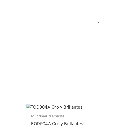
Mi primer diamante
FOD904A Oro y Brillantes