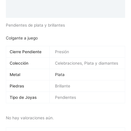
Información adicional
Valoraciones (0)
Pendientes de plata y brillantes
Colgante a juego
Cierre Pendiente
Presión
Colección
Celebraciones, Plata y diamantes
Metal
Plata
Piedras
Brillante
Tipo de Joyas
Pendientes
No hay valoraciones aún.