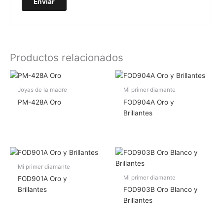
Productos relacionados
Joyas de la madre
Mi primer diamante
PM-428A Oro
FOD904A Oro y
Brillantes
Mi primer diamante
Mi primer diamante
FOD901A Oro y
Brillantes
FOD903B Oro Blanco y
Brillantes