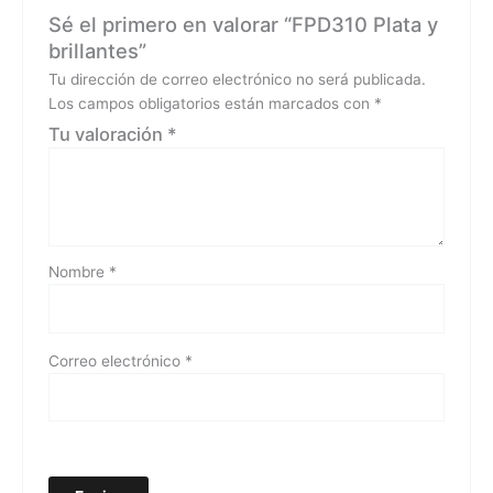
Sé el primero en valorar “FPD310 Plata y
brillantes”
Tu dirección de correo electrónico no será publicada.
Los campos obligatorios están marcados con
*
Tu valoración
*
Nombre
*
Correo electrónico
*