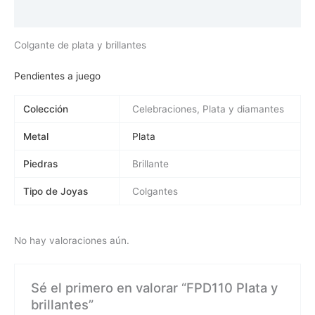
Valoraciones (0)
Colgante de plata y brillantes
Pendientes a juego
Colección
Celebraciones, Plata y diamantes
Metal
Plata
Piedras
Brillante
Tipo de Joyas
Colgantes
No hay valoraciones aún.
Sé el primero en valorar “FPD110 Plata y
brillantes”