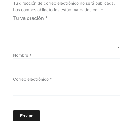
Tu dirección de correo electrónico no será publicada.
Los campos obligatorios están marcados con
*
Tu valoración
*
Nombre
*
Correo electrónico
*