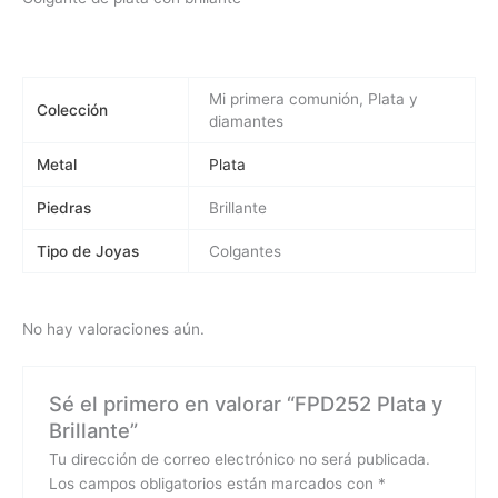
Mi primera comunión, Plata y
Colección
diamantes
Metal
Plata
Piedras
Brillante
Tipo de Joyas
Colgantes
No hay valoraciones aún.
Sé el primero en valorar “FPD252 Plata y
Brillante”
Tu dirección de correo electrónico no será publicada.
Los campos obligatorios están marcados con
*