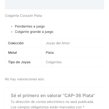
Valoraciones (0)
Colgante Corazón Plata
Pendientes a juego
Colgante grande a juego
Colección
Joyas del Amor
Metal
Plata
Tipo de Joyas
Colgantes
No hay valoraciones aún.
Sé el primero en valorar “CAP-36 Plata”
Tu dirección de correo electrónico no será publicada.
Los campos obligatorios están marcados con
*