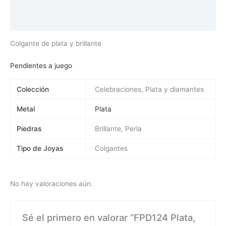
Información adicional
Valoraciones (0)
Colgante de plata y brillante
Pendientes a juego
Colección
Celebraciones, Plata y diamantes
Metal
Plata
Piedras
Brillante, Perla
Tipo de Joyas
Colgantes
No hay valoraciones aún.
Sé el primero en valorar “FPD124 Plata,