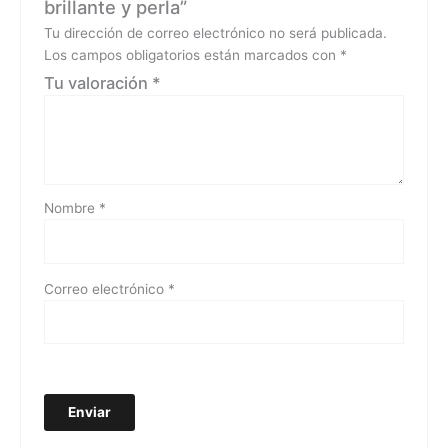
brillante y perla”
Tu dirección de correo electrónico no será publicada.
Los campos obligatorios están marcados con
*
Tu valoración
*
Nombre
*
Correo electrónico
*