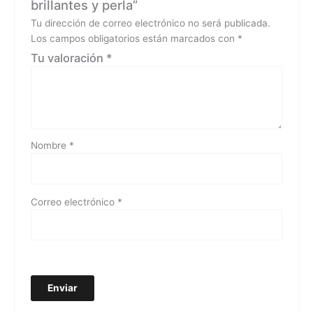
brillantes y perla”
Tu dirección de correo electrónico no será publicada.
Los campos obligatorios están marcados con
*
Tu valoración
*
Nombre
*
Correo electrónico
*