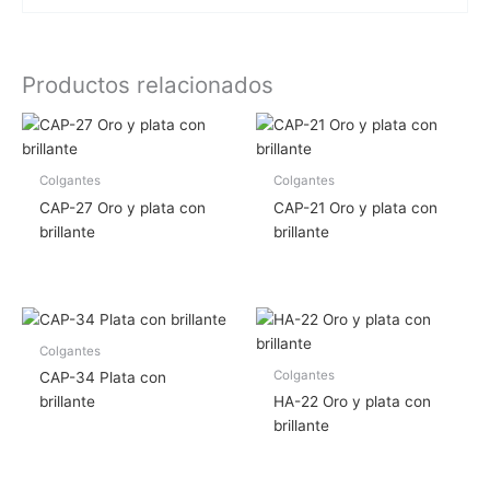
Productos relacionados
Colgantes
Colgantes
CAP-27 Oro y plata con
CAP-21 Oro y plata con
brillante
brillante
Colgantes
Colgantes
CAP-34 Plata con
brillante
HA-22 Oro y plata con
brillante