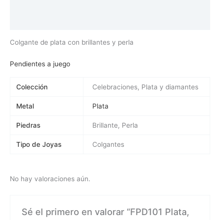
Información adicional
Valoraciones (0)
Colgante de plata con brillantes y perla
Pendientes a juego
Colección
Celebraciones, Plata y diamantes
Metal
Plata
Piedras
Brillante, Perla
Tipo de Joyas
Colgantes
No hay valoraciones aún.
Sé el primero en valorar “FPD101 Plata,