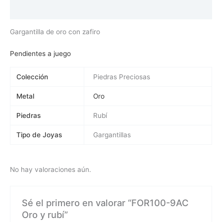
Valoraciones (0)
Gargantilla de oro con zafiro
Pendientes a juego
Colección
Piedras Preciosas
Metal
Oro
Piedras
Rubí
Tipo de Joyas
Gargantillas
No hay valoraciones aún.
Sé el primero en valorar “FOR100-9AC
Oro y rubí”