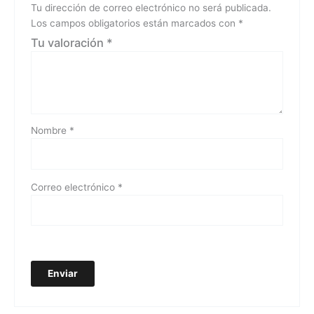
Tu dirección de correo electrónico no será publicada.
Los campos obligatorios están marcados con
*
Tu valoración
*
Nombre
*
Correo electrónico
*