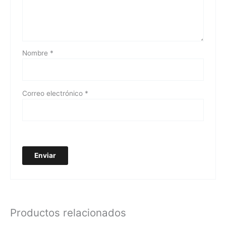
Nombre
*
Correo electrónico
*
Productos relacionados