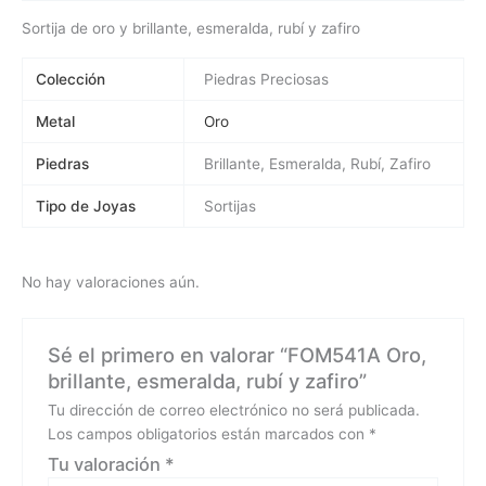
Sortija de oro y brillante, esmeralda, rubí y zafiro
Colección
Piedras Preciosas
Metal
Oro
Piedras
Brillante, Esmeralda, Rubí, Zafiro
Tipo de Joyas
Sortijas
No hay valoraciones aún.
Sé el primero en valorar “FOM541A Oro,
brillante, esmeralda, rubí y zafiro”
Tu dirección de correo electrónico no será publicada.
Los campos obligatorios están marcados con
*
Tu valoración
*