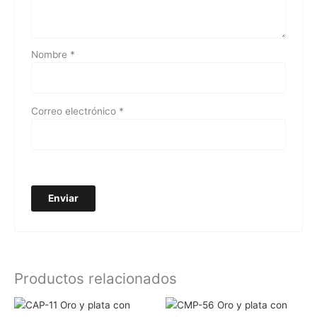
Nombre
*
Correo electrónico
*
Productos relacionados