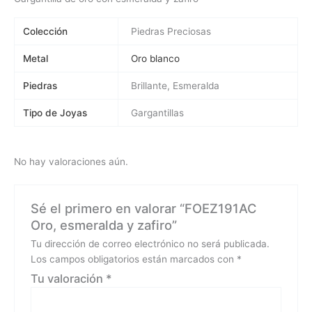
Colección
Piedras Preciosas
Metal
Oro blanco
Piedras
Brillante, Esmeralda
Tipo de Joyas
Gargantillas
No hay valoraciones aún.
Sé el primero en valorar “FOEZ191AC
Oro, esmeralda y zafiro”
Tu dirección de correo electrónico no será publicada.
Los campos obligatorios están marcados con
*
Tu valoración
*