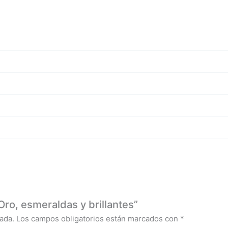
ro, esmeraldas y brillantes”
ada.
Los campos obligatorios están marcados con
*