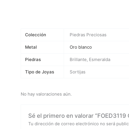
Colección
Piedras Preciosas
Metal
Oro blanco
Piedras
Brillante, Esmeralda
Tipo de Joyas
Sortijas
No hay valoraciones aún.
Sé el primero en valorar “FOED3119 O
Tu dirección de correo electrónico no será public