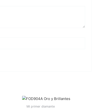
Mi primer diamante