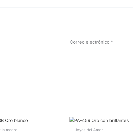
Correo electrónico
*
 la madre
Joyas del Amor