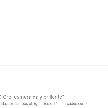
 Oro, esmeralda y brillante”
ada.
Los campos obligatorios están marcados con
*