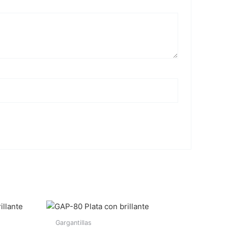
Gargantillas