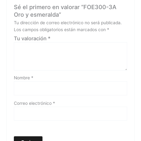
Sé el primero en valorar “FOE300-3A
Oro y esmeralda”
Tu dirección de correo electrónico no será publicada.
Los campos obligatorios están marcados con
*
Tu valoración
*
Nombre
*
Correo electrónico
*