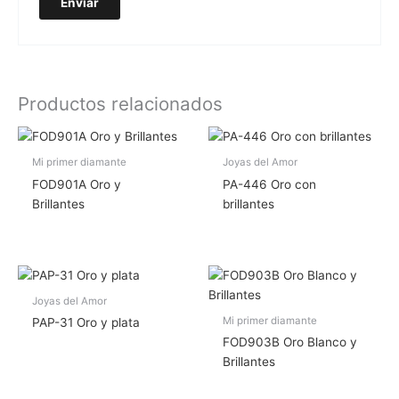
Productos relacionados
Mi primer diamante
Joyas del Amor
FOD901A Oro y
PA-446 Oro con
Brillantes
brillantes
Joyas del Amor
Mi primer diamante
PAP-31 Oro y plata
FOD903B Oro Blanco y
Brillantes