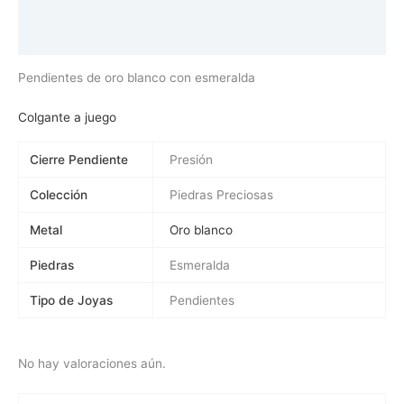
Información adicional
Valoraciones (0)
Pendientes de oro blanco con esmeralda
Colgante a juego
Cierre Pendiente
Presión
Colección
Piedras Preciosas
Metal
Oro blanco
Piedras
Esmeralda
Tipo de Joyas
Pendientes
No hay valoraciones aún.