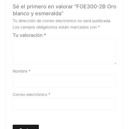
Sé el primero en valorar “FOE300-2B Oro
blanco y esmeralda”
Tu dirección de correo electrónico no será publicada.
Los campos obligatorios están marcados con
*
Tu valoración
*
Nombre
*
Correo electrónico
*