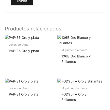
Productos relacionados
Joyas del Amor
Mi primer diamante
PAP-35 Oro y plata
106B Oro Blanco y
Brillantes
Joyas del Amor
Mi primer diamante
PAP-31 Oro y plata
FOD904A Oro y
Brillantes