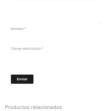
Nombre
*
Correo electrónico
*
Productos relacionados