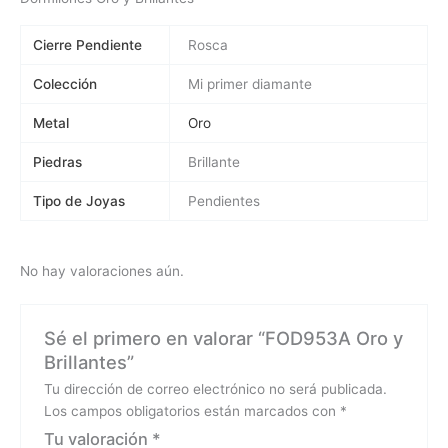
Cierre Pendiente
Rosca
Colección
Mi primer diamante
Metal
Oro
Piedras
Brillante
Tipo de Joyas
Pendientes
No hay valoraciones aún.
Sé el primero en valorar “FOD953A Oro y
Brillantes”
Tu dirección de correo electrónico no será publicada.
Los campos obligatorios están marcados con
*
Tu valoración
*