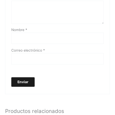
Nombre
*
Correo electrónico
*
Productos relacionados