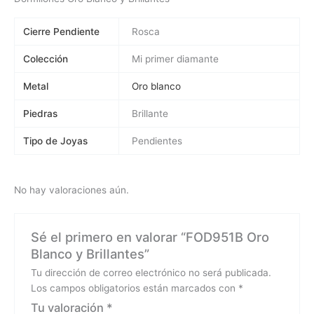
Cierre Pendiente
Rosca
Colección
Mi primer diamante
Metal
Oro blanco
Piedras
Brillante
Tipo de Joyas
Pendientes
No hay valoraciones aún.
Sé el primero en valorar “FOD951B Oro
Blanco y Brillantes”
Tu dirección de correo electrónico no será publicada.
Los campos obligatorios están marcados con
*
Tu valoración
*