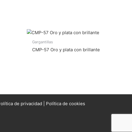
Gargantillas
CMP-57 Oro y plata con brillante
olítica de privacidad
|
Política de cookies