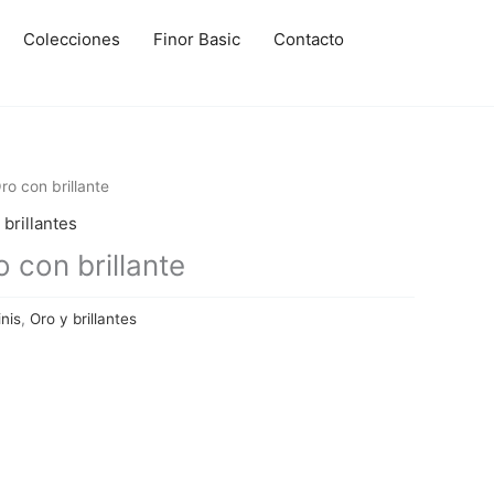
Colecciones
Finor Basic
Contacto
o con brillante
 brillantes
con brillante
nis
,
Oro y brillantes