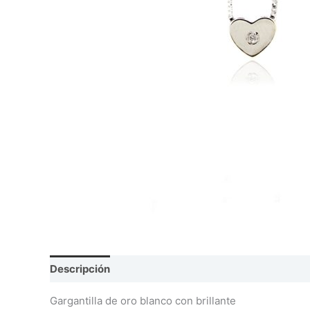
Descripción
Información adicional
Valoraciones
Gargantilla de oro blanco con brillante