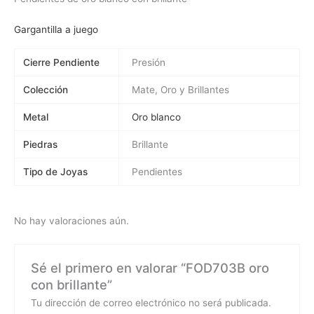
Gargantilla a juego
Cierre Pendiente
Presión
Colección
Mate, Oro y Brillantes
Metal
Oro blanco
Piedras
Brillante
Tipo de Joyas
Pendientes
No hay valoraciones aún.
Sé el primero en valorar “FOD703B oro
con brillante”
Tu dirección de correo electrónico no será publicada.