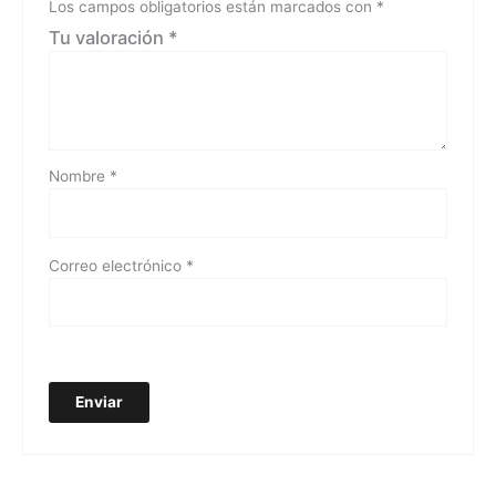
Los campos obligatorios están marcados con
*
Tu valoración
*
Nombre
*
Correo electrónico
*