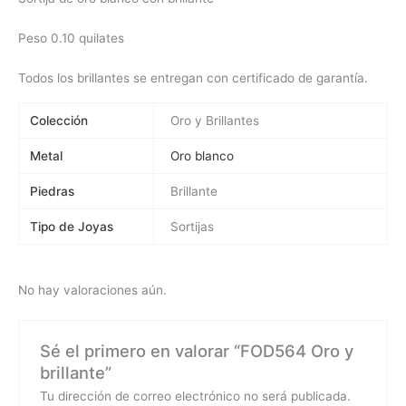
Peso 0.10 quilates
Todos los brillantes se entregan con certificado de garantía.
Colección
Oro y Brillantes
Metal
Oro blanco
Piedras
Brillante
Tipo de Joyas
Sortijas
No hay valoraciones aún.
Sé el primero en valorar “FOD564 Oro y
brillante”
Tu dirección de correo electrónico no será publicada.