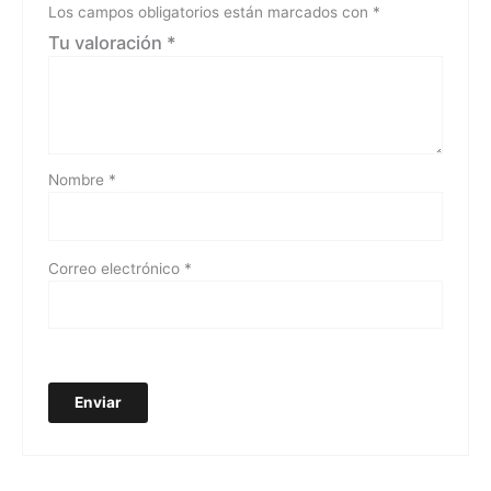
Los campos obligatorios están marcados con
*
Tu valoración
*
Nombre
*
Correo electrónico
*