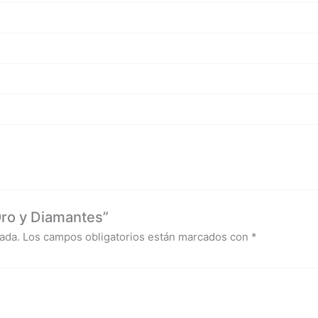
Oro y Diamantes”
ada.
Los campos obligatorios están marcados con
*