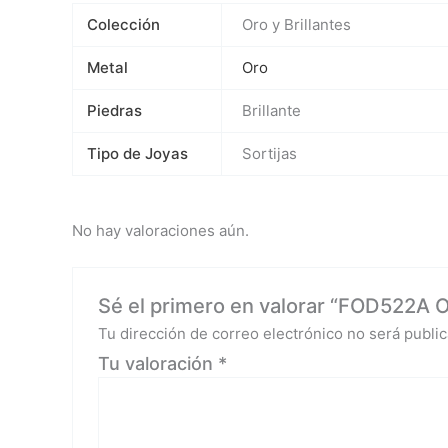
Colección
Oro y Brillantes
Metal
Oro
Piedras
Brillante
Tipo de Joyas
Sortijas
No hay valoraciones aún.
Sé el primero en valorar “FOD522A 
Tu dirección de correo electrónico no será public
Tu valoración
*