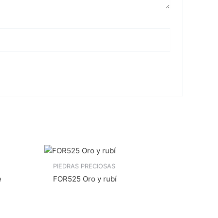
PIEDRAS PRECIOSAS
e
FOR525 Oro y rubí