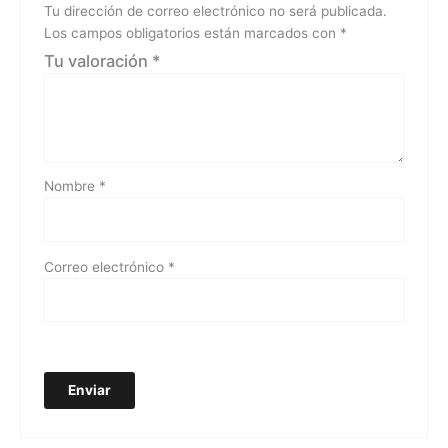
Tu dirección de correo electrónico no será publicada.
Los campos obligatorios están marcados con
*
Tu valoración
*
Nombre
*
Correo electrónico
*