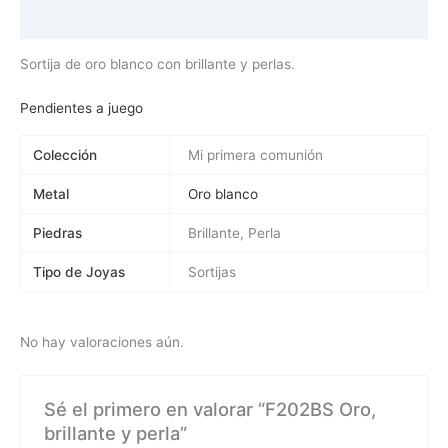
Valoraciones (0)
Sortija de oro blanco con brillante y perlas.
Pendientes a juego
Colección
Mi primera comunión
Metal
Oro blanco
Piedras
Brillante, Perla
Tipo de Joyas
Sortijas
No hay valoraciones aún.
Sé el primero en valorar “F202BS Oro,
brillante y perla”