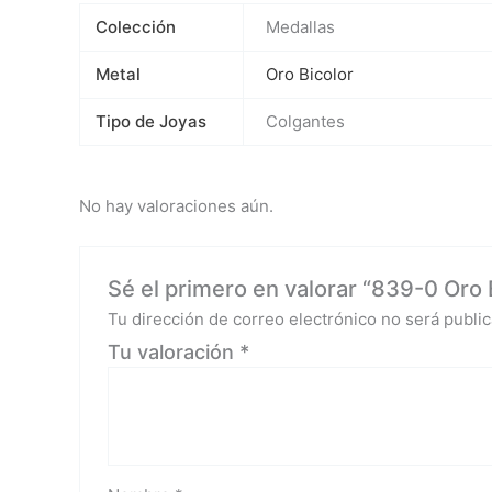
Colección
Medallas
Metal
Oro Bicolor
Tipo de Joyas
Colgantes
No hay valoraciones aún.
Sé el primero en valorar “839-0 Oro 
Tu dirección de correo electrónico no será public
Tu valoración
*