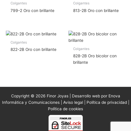
Colgantes
Colgantes
799-2 Oro con brillante
813-2B Oro con brillante
Colgantes
Colgantes
822-2B Oro con brillante
828-2B Oro bicolor con
brillante
Copyright © 2026 Finor Joyas | Desarrollo web por Enova
Informática y Comunicaciones |
Aviso legal
|
Política de privacidad
|
Política de cookies