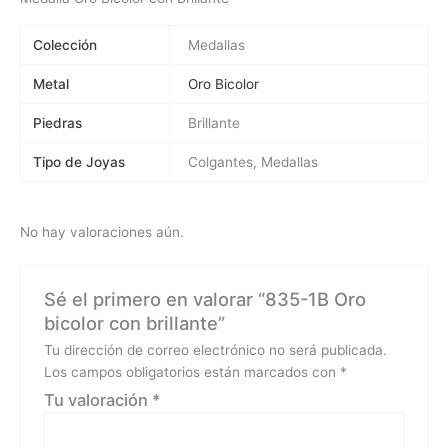
Colección
Medallas
Metal
Oro Bicolor
Piedras
Brillante
Tipo de Joyas
Colgantes, Medallas
No hay valoraciones aún.
Sé el primero en valorar “835-1B Oro
bicolor con brillante”
Tu dirección de correo electrónico no será publicada.
Los campos obligatorios están marcados con
*
Tu valoración
*