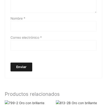
Nombre
*
Correo electrónico
*
Productos relacionados