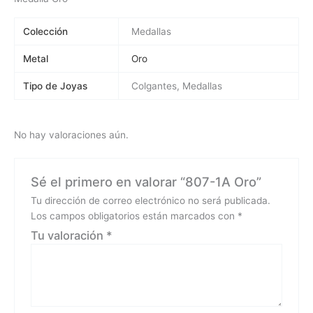
Colección
Medallas
Metal
Oro
Tipo de Joyas
Colgantes, Medallas
No hay valoraciones aún.
Sé el primero en valorar “807-1A Oro”
Tu dirección de correo electrónico no será publicada.
Los campos obligatorios están marcados con
*
Tu valoración
*