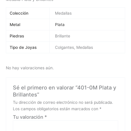
Colección
Medallas
Metal
Plata
Piedras
Brillante
Tipo de Joyas
Colgantes, Medallas
No hay valoraciones aún.
Sé el primero en valorar “401-0M Plata y
Brillantes”
Tu dirección de correo electrónico no será publicada.
Los campos obligatorios están marcados con
*
Tu valoración
*