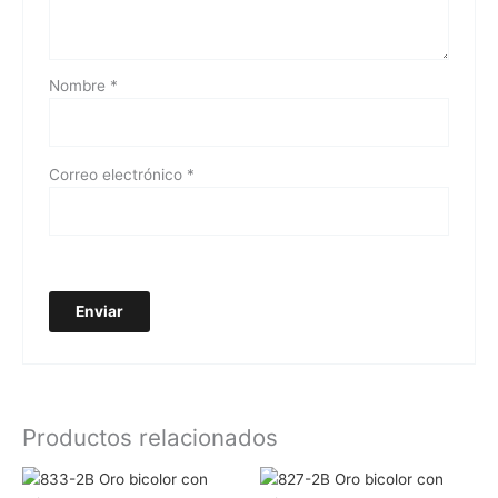
Nombre
*
Correo electrónico
*
Productos relacionados