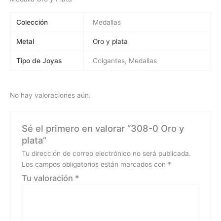
Colección
Medallas
Metal
Oro y plata
Tipo de Joyas
Colgantes, Medallas
No hay valoraciones aún.
Sé el primero en valorar “308-0 Oro y
plata”
Tu dirección de correo electrónico no será publicada.
Los campos obligatorios están marcados con
*
Tu valoración
*