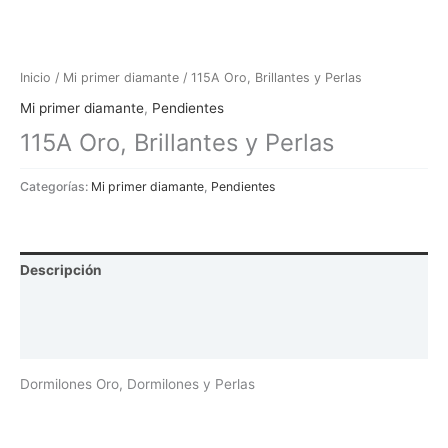
Inicio
/
Mi primer diamante
/ 115A Oro, Brillantes y Perlas
Mi primer diamante
,
Pendientes
115A Oro, Brillantes y Perlas
Categorías:
Mi primer diamante
,
Pendientes
Descripción
Información adicional
Valoraciones (0)
Dormilones Oro, Dormilones y Perlas