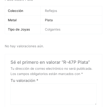
Colección
Reflejos
Metal
Plata
Tipo de Joyas
Colgantes
No hay valoraciones aún.
Sé el primero en valorar “R-47P Plata”
Tu dirección de correo electrónico no será publicada.
Los campos obligatorios están marcados con
*
Tu valoración
*