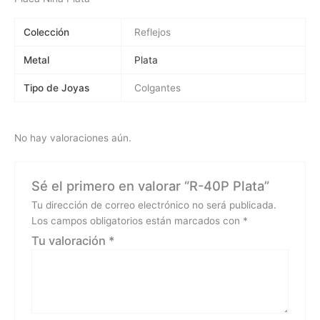
Colección
Reflejos
Metal
Plata
Tipo de Joyas
Colgantes
No hay valoraciones aún.
Sé el primero en valorar “R-40P Plata”
Tu dirección de correo electrónico no será publicada.
Los campos obligatorios están marcados con
*
Tu valoración
*