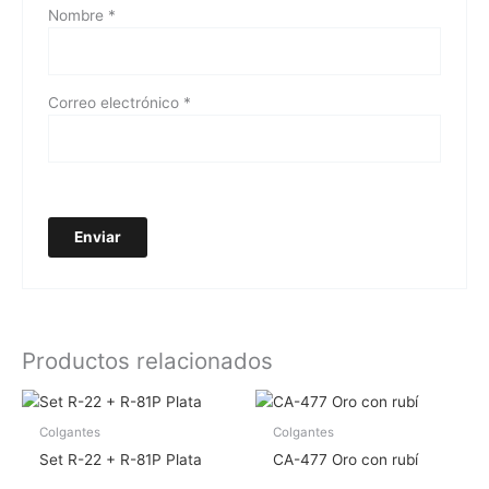
Nombre
*
Correo electrónico
*
Productos relacionados
Colgantes
Colgantes
Set R-22 + R-81P Plata
CA-477 Oro con rubí