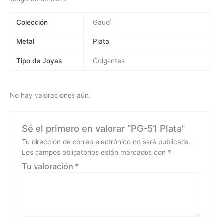
Colección
Gaudí
Metal
Plata
Tipo de Joyas
Colgantes
No hay valoraciones aún.
Sé el primero en valorar “PG-51 Plata”
Tu dirección de correo electrónico no será publicada.
Los campos obligatorios están marcados con
*
Tu valoración
*