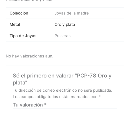
Colección
Joyas de la madre
Metal
Oro y plata
Tipo de Joyas
Pulseras
No hay valoraciones aún.
Sé el primero en valorar “PCP-78 Oro y
plata”
Tu dirección de correo electrónico no será publicada.
Los campos obligatorios están marcados con
*
Tu valoración
*