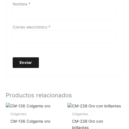
Nombre
*
Correo electrónico
*
Productos relacionados
Colgantes
Colgantes
CM-136 Colgante oro
CM-238 Oro con
brillantes