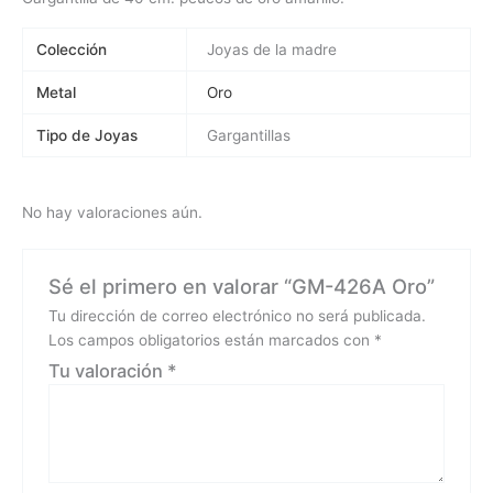
Colección
Joyas de la madre
Metal
Oro
Tipo de Joyas
Gargantillas
No hay valoraciones aún.
Sé el primero en valorar “GM-426A Oro”
Tu dirección de correo electrónico no será publicada.
Los campos obligatorios están marcados con
*
Tu valoración
*