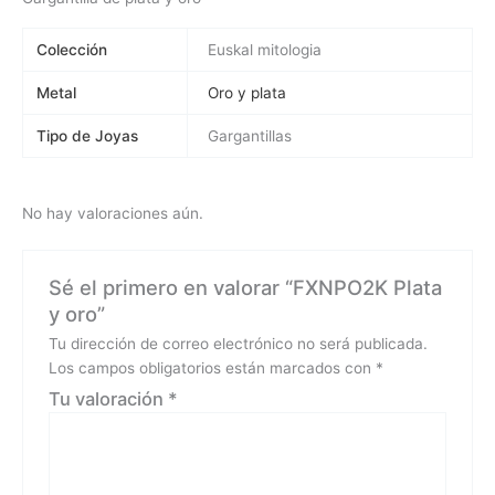
Colección
Euskal mitologia
Metal
Oro y plata
Tipo de Joyas
Gargantillas
No hay valoraciones aún.
Sé el primero en valorar “FXNPO2K Plata
y oro”
Tu dirección de correo electrónico no será publicada.
Los campos obligatorios están marcados con
*
Tu valoración
*