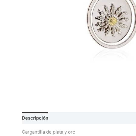
Descripción
Información adicional
Valoraciones
Gargantilla de plata y oro