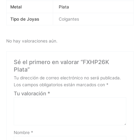
Metal
Plata
Tipo de Joyas
Colgantes
No hay valoraciones aún.
Sé el primero en valorar “FXHP26K
Plata”
Tu dirección de correo electrónico no será publicada.
Los campos obligatorios están marcados con
*
Tu valoración
*
Nombre
*