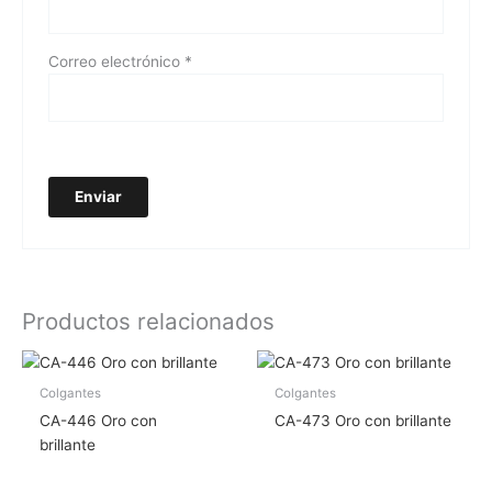
Correo electrónico
*
Productos relacionados
Colgantes
Colgantes
CA-446 Oro con
CA-473 Oro con brillante
brillante