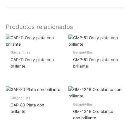
Productos relacionados
Gargantillas
Gargantillas
CAP-11 Oro y plata con
CMP-51 Oro y plata con
brillante
brillante
Gargantillas
Gargantillas
GAP-80 Plata con
brillante
GM-424B Oro blanco
con brillante