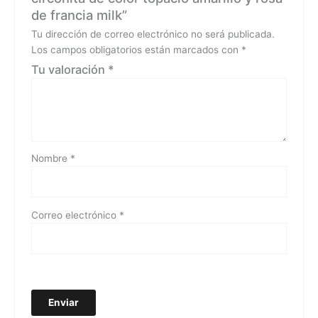
de francia milk”
Tu dirección de correo electrónico no será publicada.
Los campos obligatorios están marcados con
*
Tu valoración
*
Nombre
*
Correo electrónico
*