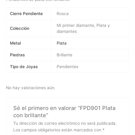
Cierre Pendiente
Rosca
Mi primer diamante, Plata y
Colección
diamantes
Metal
Plata
Piedras
Brillante
Tipo de Joyas
Pendientes
No hay valoraciones aún.
Sé el primero en valorar “FPD901 Plata
con brillante”
Tu dirección de correo electrónico no será publicada.
Los campos obligatorios están marcados con
*