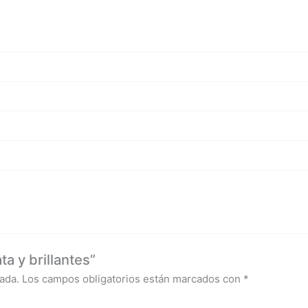
a y brillantes”
ada.
Los campos obligatorios están marcados con
*