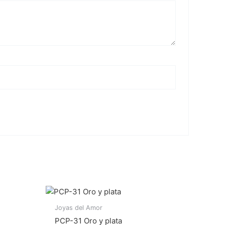
Joyas del Amor
PCP-31 Oro y plata