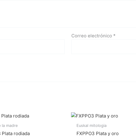
Correo electrónico
*
 la madre
Euskal mitologia
Plata rodiada
FXPPO3 Plata y oro