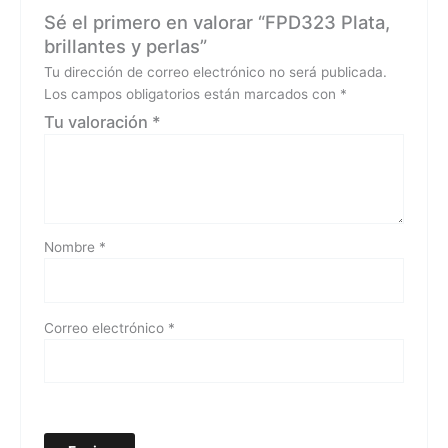
Sé el primero en valorar “FPD323 Plata,
brillantes y perlas”
Tu dirección de correo electrónico no será publicada.
Los campos obligatorios están marcados con
*
Tu valoración
*
Nombre
*
Correo electrónico
*