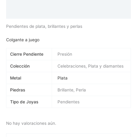
Información adicional
Valoraciones (0)
Pendientes de plata, brillantes y perlas
Colgante a juego
Cierre Pendiente
Presión
Colección
Celebraciones, Plata y diamantes
Metal
Plata
Piedras
Brillante, Perla
Tipo de Joyas
Pendientes
No hay valoraciones aún.