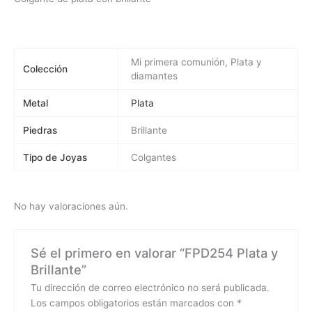
Mi primera comunión, Plata y
Colección
diamantes
Metal
Plata
Piedras
Brillante
Tipo de Joyas
Colgantes
No hay valoraciones aún.
Sé el primero en valorar “FPD254 Plata y
Brillante”
Tu dirección de correo electrónico no será publicada.
Los campos obligatorios están marcados con
*